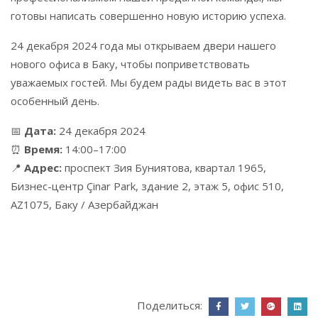
готовы написать совершенно новую историю успеха.
24 декабря 2024 года мы открываем двери нашего
нового офиса в Баку, чтобы поприветствовать
уважаемых гостей. Мы будем рады видеть вас в этот
особенный день.
📅
Дата:
24 декабря 2024
⏰
Время:
14:00–17:00
📍
Адрес:
проспект Зия Буниятова, квартал 1965,
Бизнес-центр Çinar Park, здание 2, этаж 5, офис 510,
AZ1075, Баку / Азербайджан
Поделиться: