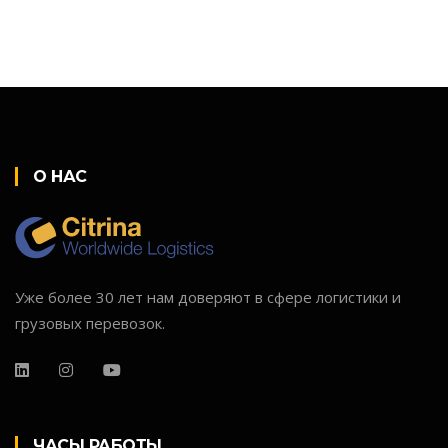
О НАС
Уже более 30 лет нам доверяют в сфере логистики и
грузовых перевозок.
ЧАСЫ РАБОТЫ