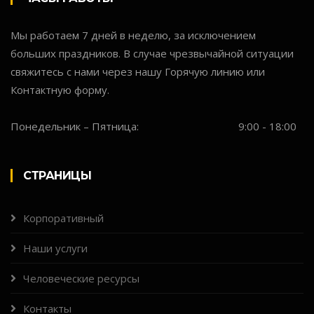
Мы работаем 7 дней в неделю, за исключением
больших праздников. В случае чрезвычайной ситуации
свяжитесь с нами через нашу Горячую линию или
Контактную форму.
Понедельник – Пятница:
9:00 - 18:00
СТРАНИЦЫ
Корпоративный
Наши услуги
Человеческие ресурсы
Контакты