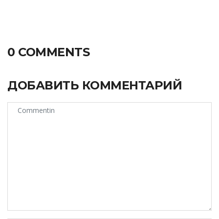
0 COMMENTS
ДОБАВИТЬ КОММЕНТАРИЙ