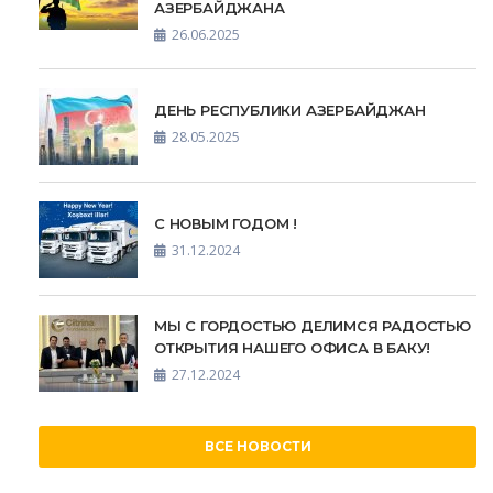
АЗЕРБАЙДЖАНА
26.06.2025
ДЕНЬ РЕСПУБЛИКИ АЗЕРБАЙДЖАН
28.05.2025
С НОВЫМ ГОДОМ !
31.12.2024
МЫ С ГОРДОСТЬЮ ДЕЛИМСЯ РАДОСТЬЮ
ОТКРЫТИЯ НАШЕГО ОФИСА В БАКУ!
27.12.2024
ВСЕ НОВОСТИ