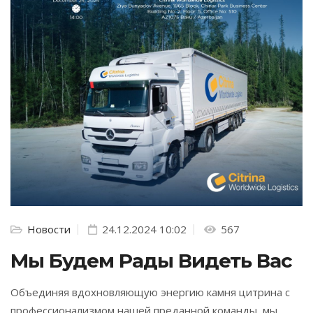
Новости
24.12.2024 10:02
567
Мы Будем Рады Видеть Вас
Объединяя вдохновляющую энергию камня цитрина с
профессионализмом нашей преданной команды, мы