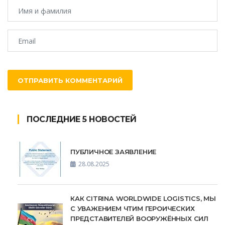
ОТПРАВИТЬ КОММЕНТАРИЙ
ПОСЛЕДНИЕ 5 НОВОСТЕЙ
ПУБЛИЧНОЕ ЗАЯВЛЕНИЕ
28.08.2025
КАК CITRINA WORLDWIDE LOGISTICS, МЫ
С УВАЖЕНИЕМ ЧТИМ ГЕРОИЧЕСКИХ
ПРЕДСТАВИТЕЛЕЙ ВООРУЖЁННЫХ СИЛ