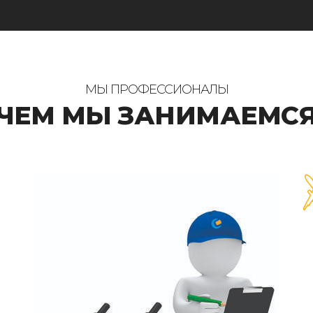
МЫ ПРОФЕССИОНАЛЫ
ЧЕМ МЫ ЗАНИМАЕМС