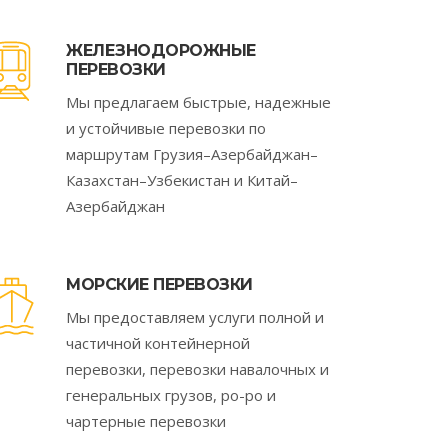
ЖЕЛЕЗНОДОРОЖНЫЕ
ПЕРЕВОЗКИ
Мы предлагаем быстрые, надежные
и устойчивые перевозки по
маршрутам Грузия–Азербайджан–
Казахстан–Узбекистан и Китай–
Азербайджан
МОРСКИЕ ПЕРЕВОЗКИ
Мы предоставляем услуги полной и
частичной контейнерной
перевозки, перевозки навалочных и
генеральных грузов, ро-ро и
чартерные перевозки