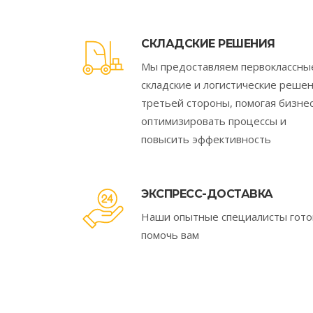
СКЛАДСКИЕ РЕШЕНИЯ
Мы предоставляем первоклассны
складские и логистические реше
третьей стороны, помогая бизне
оптимизировать процессы и
повысить эффективность
ЭКСПРЕСС-ДОСТАВКА
Наши опытные специалисты гот
помочь вам