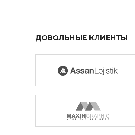
ДОВОЛЬНЫЕ КЛИЕНТЫ