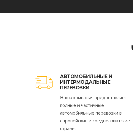
АВТОМОБИЛЬНЫЕ И
ИНТЕРМОДАЛЬНЫЕ
ПЕРЕВОЗКИ
Наша компания предоставляет
полные и частичные
автомобильные перевозки в
европейские и среднеазиатские
страны.