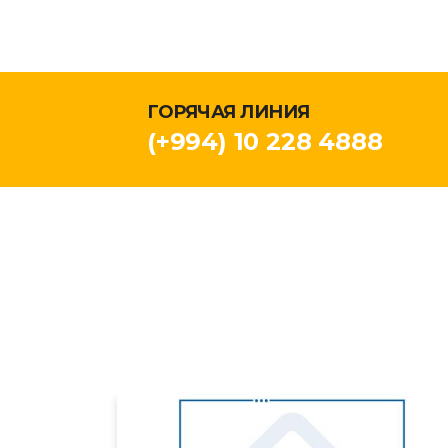
ГОРЯЧАЯ ЛИНИЯ
(+994) 10 228 4888