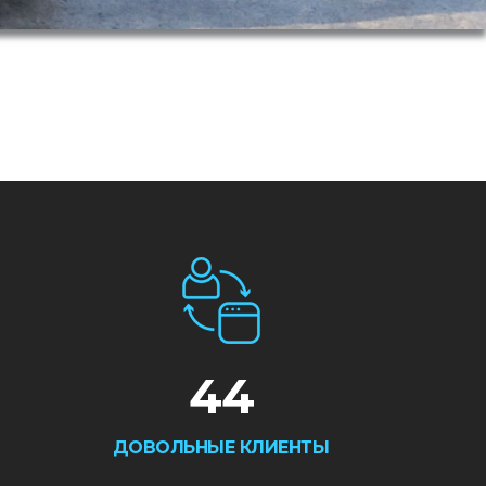
44
ДОВОЛЬНЫЕ КЛИЕНТЫ