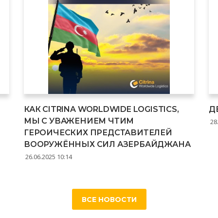
КАК CITRINA WORLDWIDE LOGISTICS,
Д
МЫ С УВАЖЕНИЕМ ЧТИМ
28.
ГЕРОИЧЕСКИХ ПРЕДСТАВИТЕЛЕЙ
ВООРУЖЁННЫХ СИЛ АЗЕРБАЙДЖАНА
26.06.2025 10:14
ВСЕ НОВОСТИ