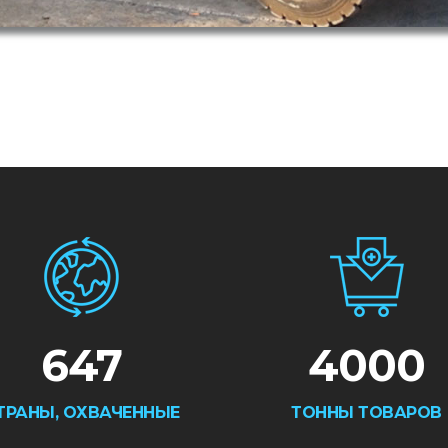
647
4000
ТРАНЫ, ОХВАЧЕННЫЕ
ТОННЫ ТОВАРОВ