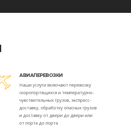
Я
АВИАПЕРЕВОЗКИ
Наши услуги включают перевозку
скоропортящихся и температурно-
чувствительных грузов, экспресс-
доставку, обработку опасных грузов
и доставку от двери до двери или
от порта до порта