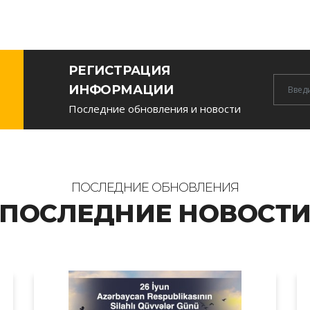
РЕГИСТРАЦИЯ
Newsle
ИНФОРМАЦИИ
Email
Последние обновления и новости
ПОСЛЕДНИЕ ОБНОВЛЕНИЯ
ПОСЛЕДНИЕ НОВОСТ