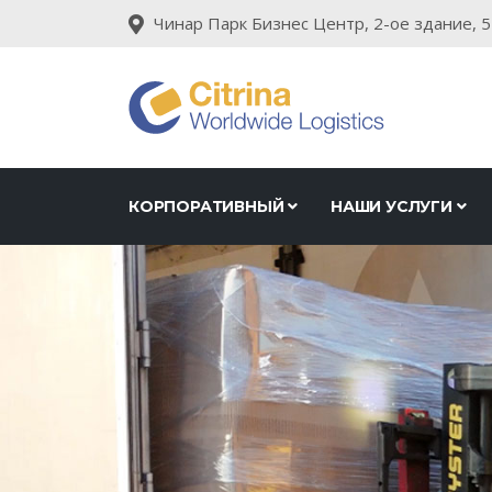
Чинар Парк Бизнес Центр, 2-ое здание, 5
КОРПОРАТИВНЫЙ
НАШИ УСЛУГИ